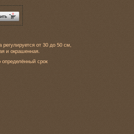
 регулируется от 30 до 50 см,
ая и окрашенная.
о определённый срок