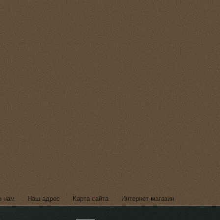
е нам
Наш адрес
Карта сайта
Интернет магазин