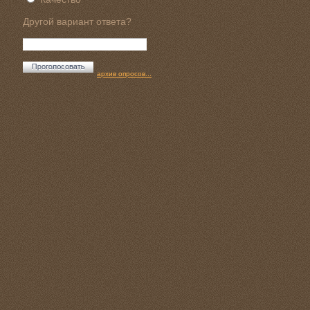
Другой вариант ответа?
архив опросов...