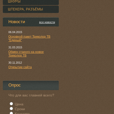
ШНУРЫ
ШТЕКЕРА, РАЗЪЁМЫ
Новости
все новости
06.04.2015
Основной пакет Триколор ТВ
"Единый"
31.03.2015
Обмен старого на новое
Триколор ТВ
30.11.2012
Открытие сайта
Опрос
Что для вас главней всего?
Цена
Сроки
Качество