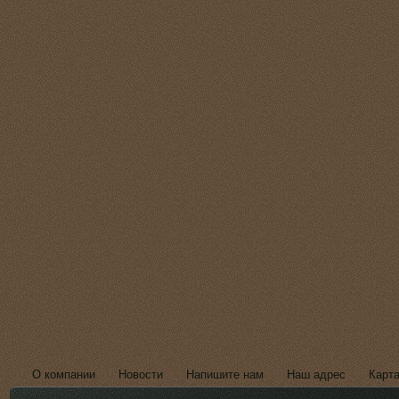
О компании
Новости
Напишите нам
Наш адрес
Карта