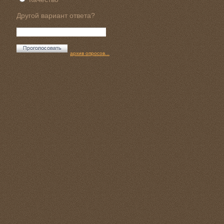
Другой вариант ответа?
архив опросов...