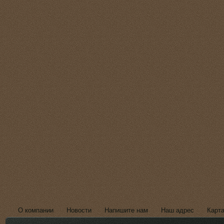
О компании
Новости
Напишите нам
Наш адрес
Карта