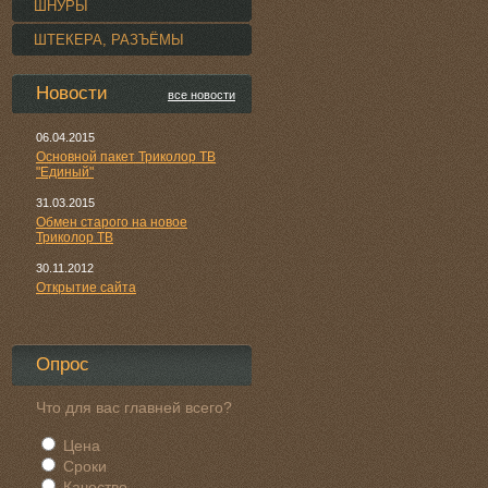
ШНУРЫ
ШТЕКЕРА, РАЗЪЁМЫ
Новости
все новости
06.04.2015
Основной пакет Триколор ТВ
"Единый"
31.03.2015
Обмен старого на новое
Триколор ТВ
30.11.2012
Открытие сайта
Опрос
Что для вас главней всего?
Цена
Сроки
Качество