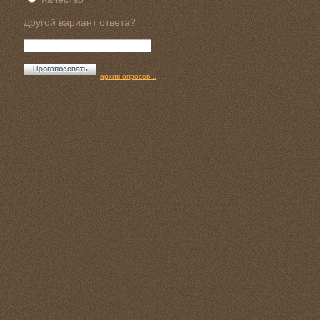
Другой вариант ответа?
архив опросов...