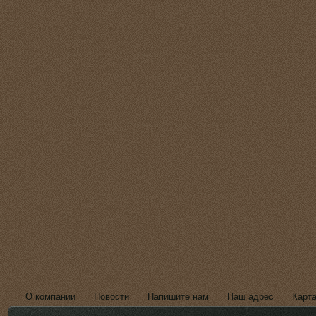
О компании
Новости
Напишите нам
Наш адрес
Карта