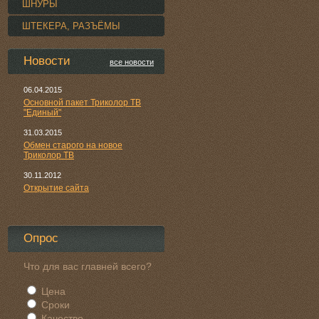
ШНУРЫ
ШТЕКЕРА, РАЗЪЁМЫ
Новости
все новости
06.04.2015
Основной пакет Триколор ТВ
"Единый"
31.03.2015
Обмен старого на новое
Триколор ТВ
30.11.2012
Открытие сайта
Опрос
Что для вас главней всего?
Цена
Сроки
Качество