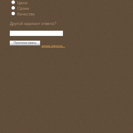
Цена
Сроки
Качество
Другой вариант ответа?
архив опросов...