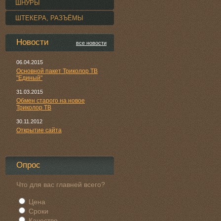
ШНУРЫ
ШТЕКЕРА, РАЗЪЁМЫ
Новости
все новости
06.04.2015
Основной пакет Триколор ТВ
"Единый"
31.03.2015
Обмен старого на новое
Триколор ТВ
30.11.2012
Открытие сайта
Опрос
Что для вас главней всего?
Цена
Сроки
Качество