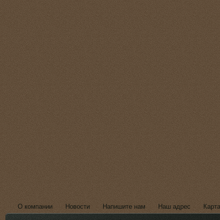
О компании
Новости
Напишите нам
Наш адрес
Карта