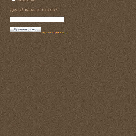
Другой вариант ответа?
архив опросов...