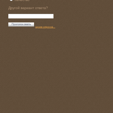
Другой вариант ответа?
архив опросов...