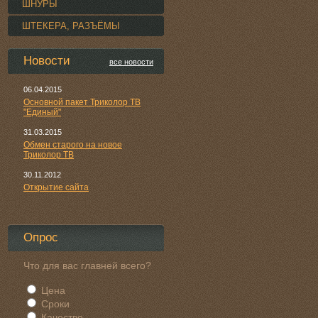
ШНУРЫ
ШТЕКЕРА, РАЗЪЁМЫ
Новости
все новости
06.04.2015
Основной пакет Триколор ТВ
"Единый"
31.03.2015
Обмен старого на новое
Триколор ТВ
30.11.2012
Открытие сайта
Опрос
Что для вас главней всего?
Цена
Сроки
Качество