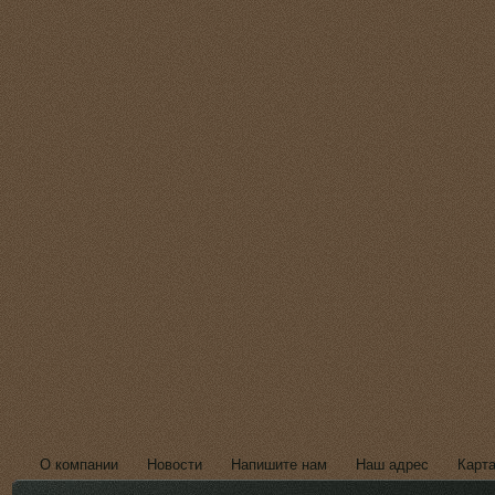
О компании
Новости
Напишите нам
Наш адрес
Карта